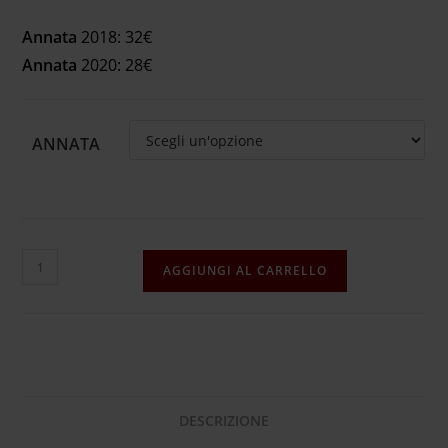
Annata
2018: 32€
Annata
2020: 28€
ANNATA
AGGIUNGI AL CARRELLO
DESCRIZIONE