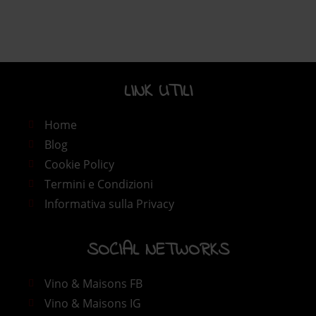
LINK UTILI​
Home
Blog
Cookie Policy
Termini e Condizioni
Informativa sulla Privacy
SOCIAL NETWORKS
Vino & Maisons FB
Vino & Maisons IG