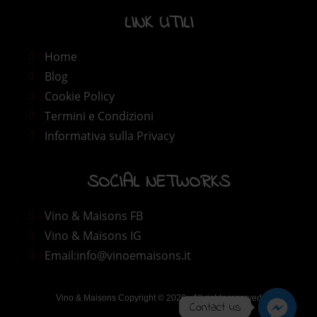
LINK UTILI​
Home
Blog
Cookie Policy
Termini e Condizioni
Informativa sulla Privacy
SOCIAL NETWORKS
Vino & Maisons FB
Vino & Maisons IG
Email:info@vinoemaisons.it
Vino & Maisons Copyright © 2026 - All rights reserved
Contact us