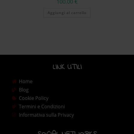
100.00
€
Aggiungi al carrello
LINK UTILI​
Home
Blog
Cookie Policy
Termini e Condizioni
Informativa sulla Privacy