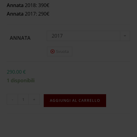
Annata
2018: 390€
Annata
2017: 290€
2017
ANNATA
Svuota
290.00
€
1 disponibili
-
+
AGGIUNGI AL CARRELLO