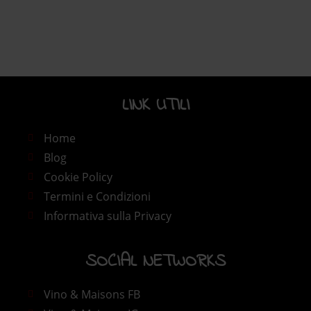
LINK UTILI​
Home
Blog
Cookie Policy
Termini e Condizioni
Informativa sulla Privacy
SOCIAL NETWORKS
Vino & Maisons FB