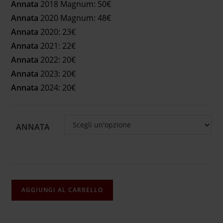
Annata
2018 Magnum: 50€
Annata
2020 Magnum: 48€
Annata
2020: 23€
Annata
2021: 22€
Annata
2022: 20€
Annata
2023: 20€
Annata
2024: 20€
ANNATA
AGGIUNGI AL CARRELLO