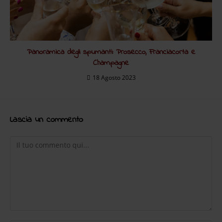
Panoramica degli spumanti: Prosecco, Franciacorta e
Champagne
18 Agosto 2023
Lascia un commento