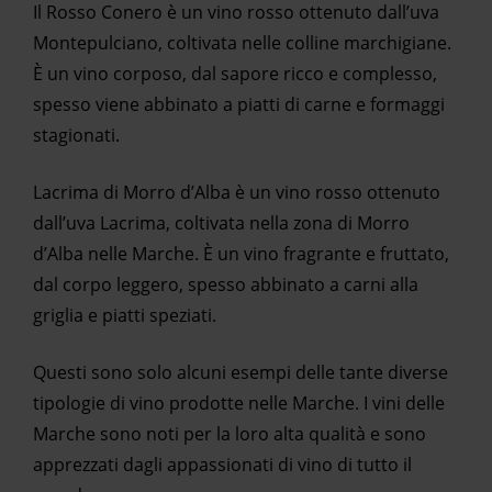
Il Rosso Conero è un vino rosso ottenuto dall’uva
Montepulciano, coltivata nelle colline marchigiane.
È un vino corposo, dal sapore ricco e complesso,
spesso viene abbinato a piatti di carne e formaggi
stagionati.
Lacrima di Morro d’Alba è un vino rosso ottenuto
dall’uva Lacrima, coltivata nella zona di Morro
d’Alba nelle Marche. È un vino fragrante e fruttato,
dal corpo leggero, spesso abbinato a carni alla
griglia e piatti speziati.
Questi sono solo alcuni esempi delle tante diverse
tipologie di vino prodotte nelle Marche. I vini delle
Marche sono noti per la loro alta qualità e sono
apprezzati dagli appassionati di vino di tutto il