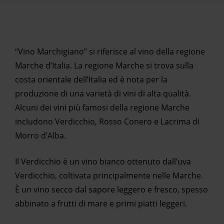
“Vino Marchigiano” si riferisce al vino della regione
Marche d’Italia. La regione Marche si trova sulla
costa orientale dell’Italia ed è nota per la
produzione di una varietà di vini di alta qualità.
Alcuni dei vini più famosi della regione Marche
includono Verdicchio, Rosso Conero e Lacrima di
Morro d’Alba.
Il Verdicchio è un vino bianco ottenuto dall’uva
Verdicchio, coltivata principalmente nelle Marche.
È un vino secco dal sapore leggero e fresco, spesso
abbinato a frutti di mare e primi piatti leggeri.