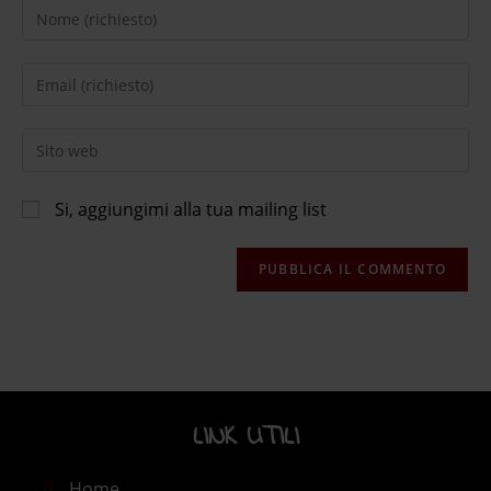
Si, aggiungimi alla tua mailing list
LINK UTILI​
Home